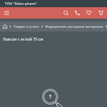
ТОО "Dalex-pharm"
Товары и услуги
Медицинские расходные материалы
Лавсан с иглой 75 см