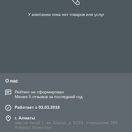
У компании пока нет товаров или услуг
О нас
Рейтинг не сформирован
Менее 5 отзывов за последний год
Работает с 03.03.2016
г. Алматы
мкр-он Аксай 1, жк. Шахар, д. 522/1, помещение 284,
Алматы, Казахстан