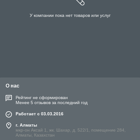
У компании пока нет товаров или услуг
О нас
Рейтинг не сформирован
Менее 5 отзывов за последний год
Работает с 03.03.2016
г. Алматы
мкр-он Аксай 1, жк. Шахар, д. 522/1, помещение 284,
Алматы, Казахстан