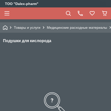
ТОО "Dalex-pharm"
Товары и услуги
Медицинские расходные материалы
Подушки для кислорода