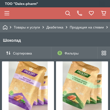
ТОО "Dalex-pharm"
Товары и услуги
Диабетика
Продукция на стевии
Шоколад
Сортировка
0
Фильтры