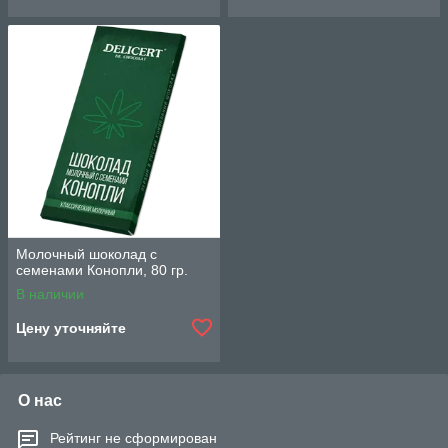
Молочный шоколад с
семенами Конопли, 80 гр.
В наличии
Цену уточняйте
О нас
Рейтинг не сформирован