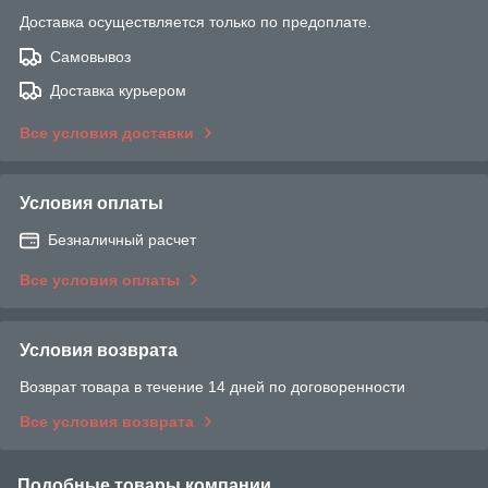
Доставка осуществляется только по предоплате.
Самовывоз
Доставка курьером
Все условия доставки
Условия оплаты
Безналичный расчет
Все условия оплаты
Условия возврата
Возврат товара в течение 14 дней по договоренности
Все условия возврата
Подобные товары компании