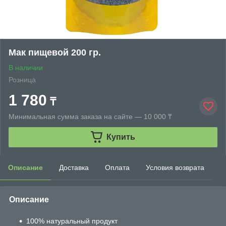
Мак пищевой 200 гр.
В наличии
Розница
1 780
₸
Минимальная сумма заказа на сайте — 10 000 ₸
Купить
Описание
Доставка
Оплата
Условия возврата
Описание
100% натуральный продукт