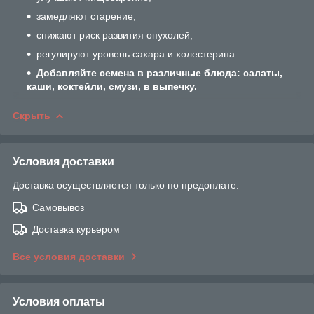
замедляют старение;
снижают риск развития опухолей;
регулируют уровень сахара и холестерина.
Добавляйте семена в различные блюда: салаты,
каши, коктейли, смузи, в выпечку.
Скрыть
Условия доставки
Доставка осуществляется только по предоплате.
Самовывоз
Доставка курьером
Все условия доставки
Условия оплаты