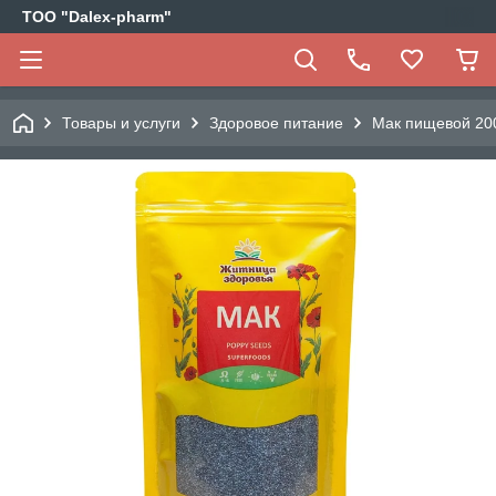
ТОО "Dalex-pharm"
Товары и услуги
Здоровое питание
Мак пищевой 200