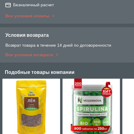
Безналичный расчет
Все условия оплаты
Условия возврата
Возврат товара в течение 14 дней по договоренности
Все условия возврата
Подобные товары компании