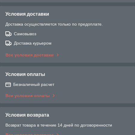
Условия доставки
Доставка осуществляется только по предоплате.
Самовывоз
Доставка курьером
Все условия доставки
Условия оплаты
Безналичный расчет
Все условия оплаты
Условия возврата
Возврат товара в течение 14 дней по договоренности
Все условия возврата