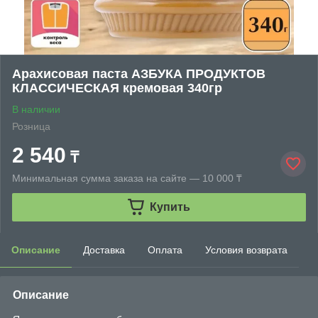
Арахисовая паста АЗБУКА ПРОДУКТОВ
КЛАССИЧЕСКАЯ кремовая 340гр
В наличии
Розница
2 540
₸
Минимальная сумма заказа на сайте — 10 000 ₸
Купить
Описание
Доставка
Оплата
Условия возврата
Описание