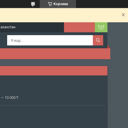
Корзина
Казахстан
— 10 000 ₸