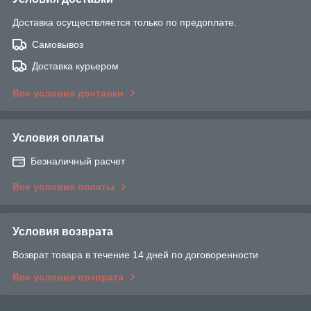
Доставка осуществляется только по предоплате.
Самовывоз
Доставка курьером
Все условия доставки
Условия оплаты
Безналичный расчет
Все условия оплаты
Условия возврата
Возврат товара в течение 14 дней по договоренности
Все условия возврата