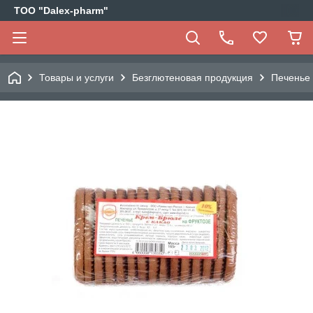
ТОО "Dalex-pharm"
Товары и услуги
Безглютеновая продукция
Печенье