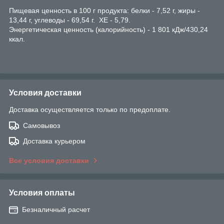
Пищевая ценность в 100 г продукта: белки - 7,52 г, жиры -
13,44 г, углеводы - 69,54 г. ХЕ - 5,79.
Энергетическая ценность (калорийность) - 1 801 кДж/430,24
ккал.
Условия доставки
Доставка осуществляется только по предоплате.
Самовывоз
Доставка курьером
Все условия доставки
Условия оплаты
Безналичный расчет