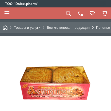
ТОО "Dalex-pharm"
Товары и услуги
Безглютеновая продукция
Печенье