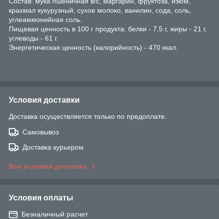
Состав: мука пшеничная в/с, маргарин, фруктоза, изюм,
крахмал кукурузный, сухое молоко, ванилин, сода, соль,
углеаммонийная соль.
Пищевая ценность в 100 г продукта: белки - 7,5 г, жиры - 21 г,
углеводы - 61 г.
Энергетическая ценность (калорийность) - 470 ккал.
Условия доставки
Доставка осуществляется только по предоплате.
Самовывоз
Доставка курьером
Все условия доставки
Условия оплаты
Безналичный расчет