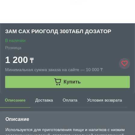
ЗАМ САХ РИОГОЛД 300ТАБЛ ДОЗАТОР
В наличии
Розница
1 200
₸
Минимальная сумма заказа на сайте — 10 000 ₸
Купить
Описание
Доставка
Оплата
Условия возврата
Описание
Используется для приготовления пищи и напитков с низким