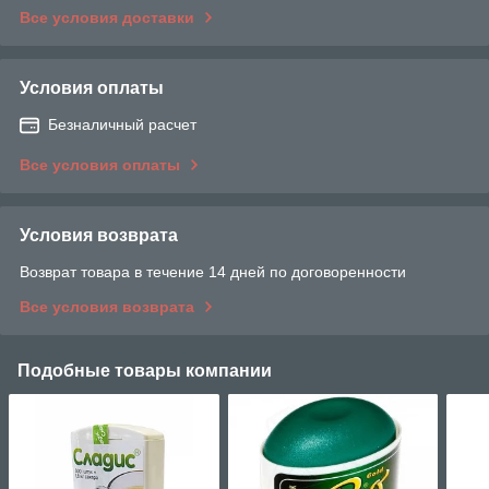
Все условия доставки
Условия оплаты
Безналичный расчет
Все условия оплаты
Условия возврата
Возврат товара в течение 14 дней по договоренности
Все условия возврата
Подобные товары компании