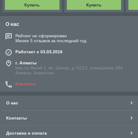
Купить
Купить
О нас
Рейтинг не сформирован
Менее 5 отзывов за последний год
Работает с 03.03.2016
г. Алматы
мкр-он Аксай 1, жк. Шахар, д. 522/1, помещение 284,
Алматы, Казахстан
Контакты
О нас
Контакты
Доставка и оплата