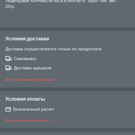
Леденцовая КАРАМЕЛЬ на ИЗОМАЛЬТЕ Крыс Пип вес -
20гр.
Условия доставки
Доставка осуществляется только по предоплате.
Самовывоз
Доставка курьером
Все условия доставки
Условия оплаты
Безналичный расчет
Все условия оплаты