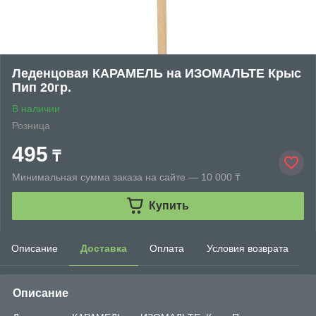
Леденцовая КАРАМЕЛЬ на ИЗОМАЛЬТЕ Крыс
Пип 20гр.
В наличии
Розница
495
₸
Минимальная сумма заказа на сайте — 10 000 ₸
Купить
Описание
Доставка
Оплата
Условия возврата
Описание