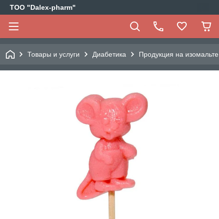
ТОО "Dalex-pharm"
Товары и услуги
Диабетика
Продукция на изомальте