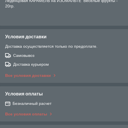
Леденцовая КАРАМЕЛЬ на ИЗОМАЛЬТЕ Веселые фрукты -
20гр.
Условия доставки
Доставка осуществляется только по предоплате.
Самовывоз
Доставка курьером
Все условия доставки
Условия оплаты
Безналичный расчет
Все условия оплаты