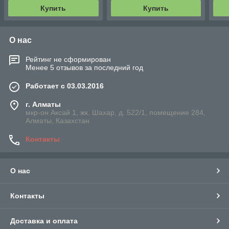
Купить
Купить
О нас
Рейтинг не сформирован
Менее 5 отзывов за последний год
Работает с 03.03.2016
г. Алматы
мкр-он Аксай 1, жк. Шахар, д. 522/1, помещение 284,
Алматы, Казахстан
Контакты
О нас
Контакты
Доставка и оплата