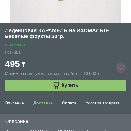
Леденцовая КАРАМЕЛЬ на ИЗОМАЛЬТЕ
Веселые фрукты 20гр.
В наличии
Розница
495
₸
Минимальная сумма заказа на сайте — 10 000 ₸
Купить
Описание
Доставка
Оплата
Условия возврата
Описание