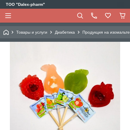
ТОО "Dalex-pharm"
Товары и услуги
Диабетика
Продукция на изомальте