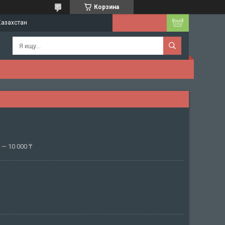
Корзина
Казахстан
— 10 000 ₸