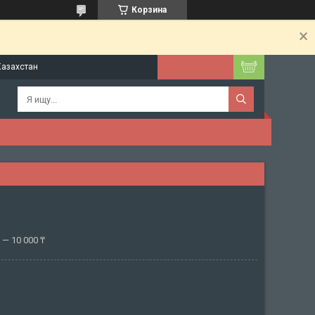
Корзина
Казахстан
— 10 000 ₸