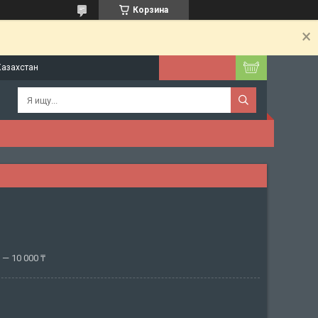
Корзина
Казахстан
— 10 000 ₸