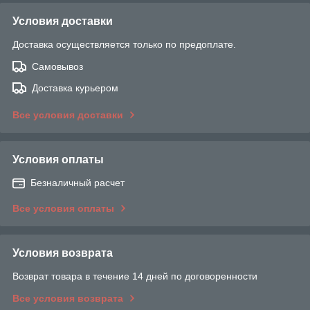
Условия доставки
Доставка осуществляется только по предоплате.
Самовывоз
Доставка курьером
Все условия доставки
Условия оплаты
Безналичный расчет
Все условия оплаты
Условия возврата
Возврат товара в течение 14 дней по договоренности
Все условия возврата