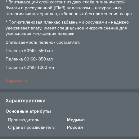
* Впитывающий слой состоит из двух слоёв гигиенической
бумаги и распушенной (Flaff) целлюлозы – натуральных
экологичных материалов, отбеленных без применения хлора.
* Полиэтиленовая пленкас забавными рисунками - надёжно
удерживает влагу, имеет специальное микро-тиснение для
уменьшения скольжения пеленки.
Впитываемость пеленок составляет:
Пеленка 60*40- 550 мл
Пеленка 60*60- 850 мл
Пеленка 60*90-1000 мл
Скрыть
Характеристики
Основные атрибуты
Производитель
Медмил
Страна производитель
Россия