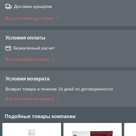
Доставка курьером
Все условия доставки
Условия оплаты
Безналичный расчет
Все условия оплаты
Условия возврата
Возврат товара в течение 14 дней по договоренности
Все условия возврата
Подобные товары компании