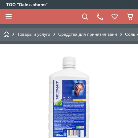
ТОО "Dalex-pharm"
Товары и услуги
Средства для принятия ванн
Соль 