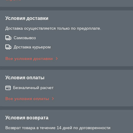
Условия доставки
Доставка осуществляется только по предоплате.
Самовывоз
Доставка курьером
Все условия доставки
Условия оплаты
Безналичный расчет
Все условия оплаты
Условия возврата
Возврат товара в течение 14 дней по договоренности