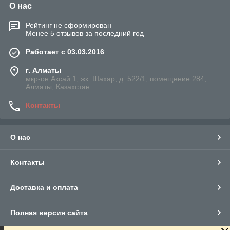
О нас
Рейтинг не сформирован
Менее 5 отзывов за последний год
Работает с 03.03.2016
г. Алматы
мкр-он Аксай 1, жк. Шахар, д. 522/1, помещение 284,
Алматы, Казахстан
Контакты
О нас
Контакты
Доставка и оплата
Полная версия сайта