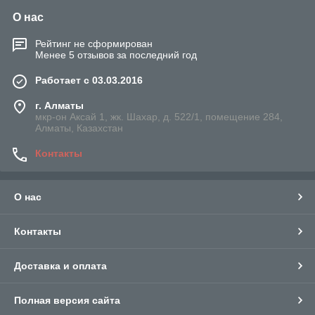
О нас
Рейтинг не сформирован
Менее 5 отзывов за последний год
Работает с 03.03.2016
г. Алматы
мкр-он Аксай 1, жк. Шахар, д. 522/1, помещение 284,
Алматы, Казахстан
Контакты
О нас
Контакты
Доставка и оплата
Полная версия сайта