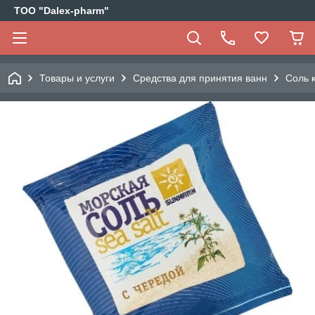
ТОО "Dalex-pharm"
Товары и услуги
Средства для принятия ванн
Соль 