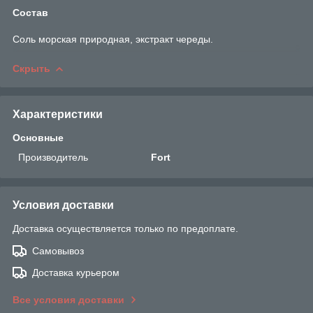
Состав
Соль морская природная, экстракт череды.
Скрыть
Характеристики
Основные
Производитель
Fort
Условия доставки
Доставка осуществляется только по предоплате.
Самовывоз
Доставка курьером
Все условия доставки