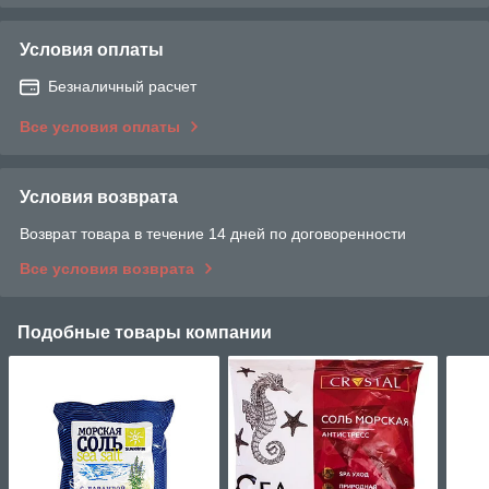
Условия оплаты
Безналичный расчет
Все условия оплаты
Условия возврата
Возврат товара в течение 14 дней по договоренности
Все условия возврата
Подобные товары компании