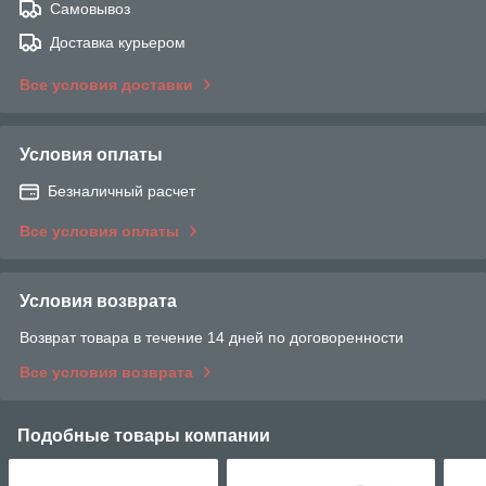
Самовывоз
Доставка курьером
Все условия доставки
Условия оплаты
Безналичный расчет
Все условия оплаты
Условия возврата
Возврат товара в течение 14 дней по договоренности
Все условия возврата
Подобные товары компании