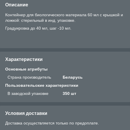
Описание
Контейнер для биологического материала 60 мл с крышкой и
ложкой: стерильный в инд. упаковке.
Градуировка до 40 мл, шаг -10 мл.
Характеристики
Основные атрибуты
Страна производитель
Беларусь
Пользовательские характеристики
В заводской упаковке
350 шт
Условия доставки
Доставка осуществляется только по предоплате.