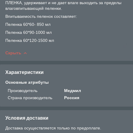
ПЛЕНКА, удерживает и не дает влаге выходить за пределы
влаговпитывающей пеленки.
Впитываемость пеленок составляет:
Пеленка 60*60- 850 мл
Пеленка 60*90-1000 мл
Пеленка 60*120-1500 мл
Скрыть
Характеристики
Основные атрибуты
Производитель
Медмил
Страна производитель
Россия
Условия доставки
Доставка осуществляется только по предоплате.