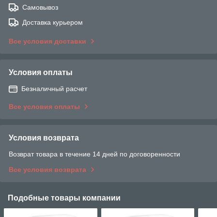
Самовывоз
Доставка курьером
Все условия доставки
Условия оплаты
Безналичный расчет
Все условия оплаты
Условия возврата
Возврат товара в течение 14 дней по договоренности
Все условия возврата
Подобные товары компании