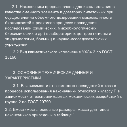
2.1. Наконечники предназначены для использования в
качестве сменного элемента в дозаторах пипеточных при
осуществлении объемного дозирования микроколичеств
биожидкостей и реактивов процессе проведения
исследований (химических, микробиологических,
биохимических и др.) в лабораториях центров гигиены и
эпидемиологии, больниц и научно-исследовательских
учреждений.
2.2 Вид климатического исполнения УХЛ4.2 по ГОСТ
15150.
3. ОСНОВНЫЕ ТЕХНИЧЕСКИЕ ДАННЫЕ И
ХАРАКТЕРИСТИКИ
3.1. В зависимости от возможных последствий отказа в
процессе использования наконечники относятся к классу Г, в
зависимости от воспринимаемых механических воздействий к
группе 2 по ГОСТ 20790.
3.2. Вместимость, основные размеры, масса для типов
наконечников приведены в таблице 1.