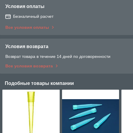
Условия оплаты
Безналичный расчет
Все условия оплаты
Условия возврата
Возврат товара в течение 14 дней по договоренности
Все условия возврата
Подобные товары компании