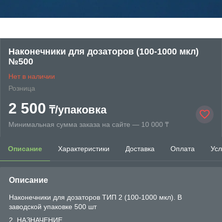
Наконечники для дозаторов (100-1000 мкл)
№500
Нет в наличии
Розница
2 500
₸/упаковка
Минимальная сумма заказа на сайте — 10 000 ₸
Описание
Характеристики
Доставка
Оплата
Усл
Описание
Наконечники для дозаторов ТИП 2 (100-1000 мкл). В
заводской упаковке 500 шт
2. НАЗНАЧЕНИЕ