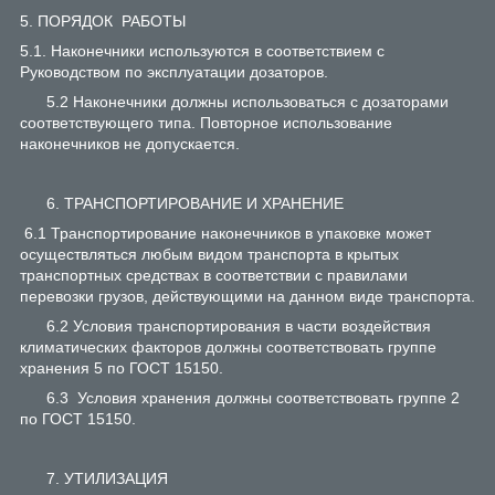
5. ПОРЯДОК РАБОТЫ
5.1. Наконечники используются в соответствием с
Руководством по эксплуатации дозаторов.
5.2 Наконечники должны использоваться с дозаторами
соответствующего типа. Повторное использование
наконечников не допускается.
6. ТРАНСПОРТИРОВАНИЕ И ХРАНЕНИЕ
6.1 Транспортирование наконечников в упаковке может
осуществляться любым видом транспорта в крытых
транспортных средствах в соответствии с правилами
перевозки грузов, действующими на данном виде транспорта.
6.2 Условия транспортирования в части воздействия
климатических факторов должны соответствовать группе
хранения 5 по ГОСТ 15150.
6.3 Условия хранения должны соответствовать группе 2
по ГОСТ 15150.
7. УТИЛИЗАЦИЯ