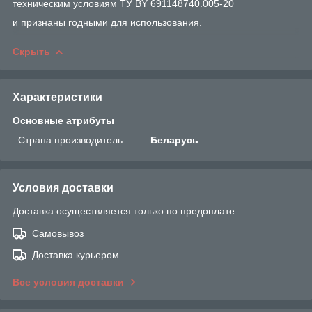
техническим условиям ТУ BY 691148740.005-20
и признаны годными для использования.
Скрыть
Характеристики
Основные атрибуты
Страна производитель
Беларусь
Условия доставки
Доставка осуществляется только по предоплате.
Самовывоз
Доставка курьером
Все условия доставки