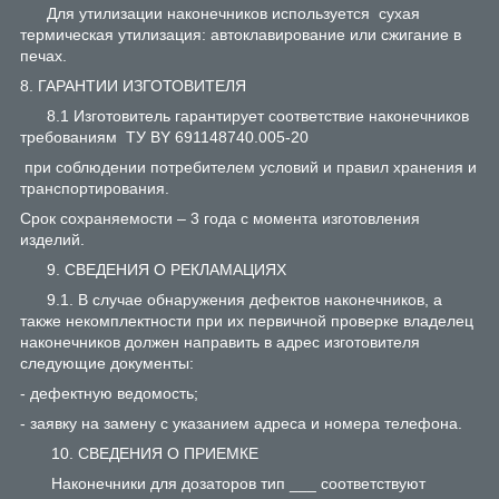
Для утилизации наконечников используется сухая
термическая утилизация: автоклавирование или сжигание в
печах.
8. ГАРАНТИИ ИЗГОТОВИТЕЛЯ
8.1 Изготовитель гарантирует соответствие наконечников
требованиям ТУ BY 691148740.005-20
при соблюдении потребителем условий и правил хранения и
транспортирования.
Срок сохраняемости – 3 года с момента изготовления
изделий.
9. СВЕДЕНИЯ О РЕКЛАМАЦИЯХ
9.1. В случае обнаружения дефектов наконечников, а
также некомплектности при их первичной проверке владелец
наконечников должен направить в адрес изготовителя
следующие документы:
- дефектную ведомость;
- заявку на замену с указанием адреса и номера телефона.
10. СВЕДЕНИЯ О ПРИЕМКЕ
Наконечники для дозаторов тип ___ соответствуют