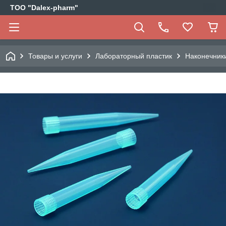
ТОО "Dalex-pharm"
Товары и услуги
Лабораторный пластик
Наконечник