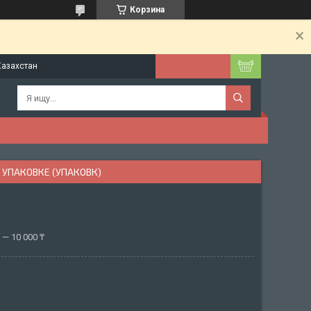
Корзина
Казахстан
В УПАКОВКЕ (УПАКОВК)
— 10 000 ₸