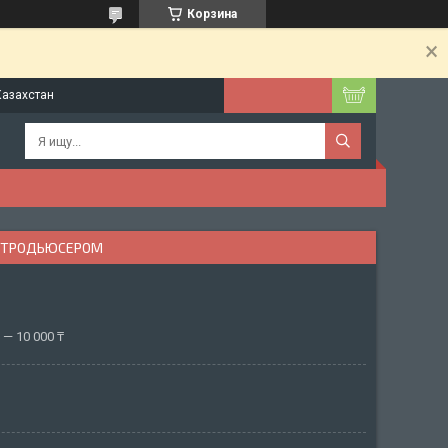
Корзина
Казахстан
ИНТРОДЬЮСЕРОМ
— 10 000 ₸