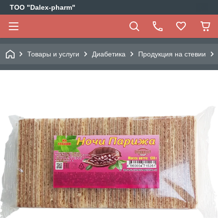
ТОО "Dalex-pharm"
Товары и услуги
Диабетика
Продукция на стевии