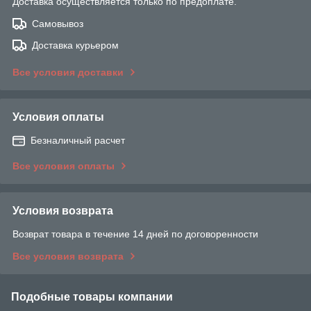
Доставка осуществляется только по предоплате.
Самовывоз
Доставка курьером
Все условия доставки
Условия оплаты
Безналичный расчет
Все условия оплаты
Условия возврата
Возврат товара в течение 14 дней по договоренности
Все условия возврата
Подобные товары компании