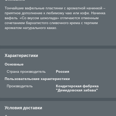
Тончайшие вафельные пластинки с ароматной начинкой –
приятное дополнение к любимому чаю или кофе. Начинка
вафель «Со вкусом шоколада» отличаются отменным
сочетанием бархатистого сливочного крема с терпким
ароматом натурального какао.
Характеристики
Основные
Страна производитель
Россия
Пользовательские характеристики
Производитель
Кондитерская фабрика
"Демидовская забава"
Условия доставки