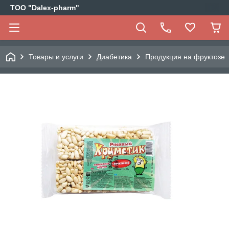
ТОО "Dalex-pharm"
Товары и услуги
Диабетика
Продукция на фруктозе