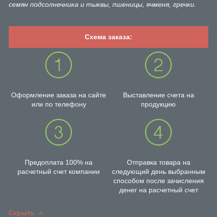
семян подсолнечника и тыквы, пшеницы, ячменя, гречки.
Схема заказа:
Оформление заказа на сайте
Выставление счета на
или по телефону
продукцию
Предоплата 100% на
Отправка товара на
расчетный счет компании
следующий день выбранным
способом после зачисления
денег на расчетный счет
Скрыть