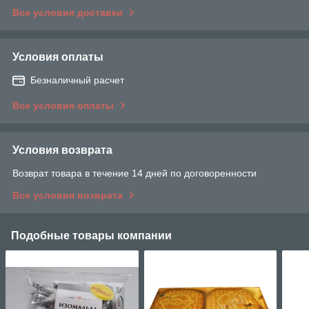
Все условия доставки
Условия оплаты
Безналичный расчет
Все условия оплаты
Условия возврата
Возврат товара в течение 14 дней по договоренности
Все условия возврата
Подобные товары компании