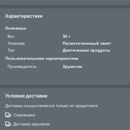
Характеристики
Основные
Вес
30 г
Упаковка
Полиэтиленовый пакет
Тип
Диетические продукты
Пользовательские характеристики
Производитель
Хрумстик
Условия доставки
Доставка осуществляется только по предоплате.
Самовывоз
Доставка курьером