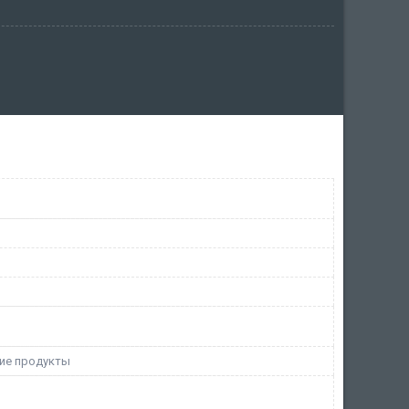
ие продукты