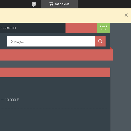
Корзина
Казахстан
— 10 000 ₸