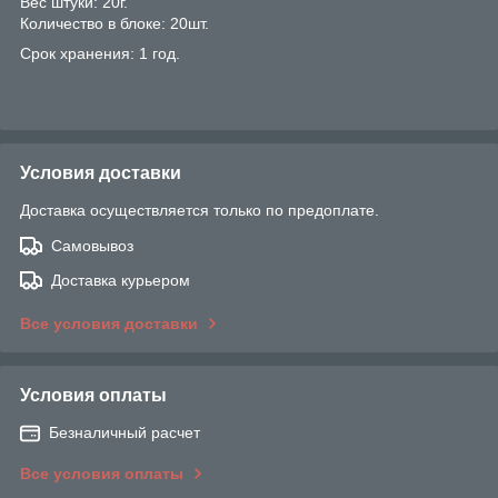
Вес штуки: 20г.
Количество в блоке: 20шт.
Срок хранения: 1 год.
Условия доставки
Доставка осуществляется только по предоплате.
Самовывоз
Доставка курьером
Все условия доставки
Условия оплаты
Безналичный расчет
Все условия оплаты