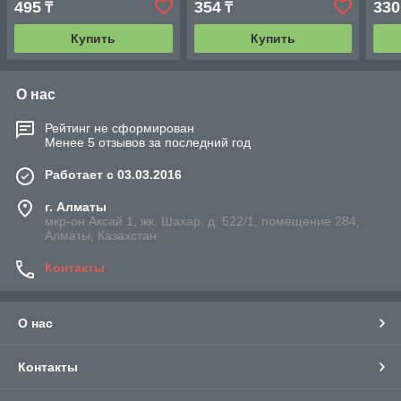
495
354
330
₸
₸
Купить
Купить
О нас
Рейтинг не сформирован
Менее 5 отзывов за последний год
Работает с 03.03.2016
г. Алматы
мкр-он Аксай 1, жк. Шахар, д. 522/1, помещение 284,
Алматы, Казахстан
Контакты
О нас
Контакты