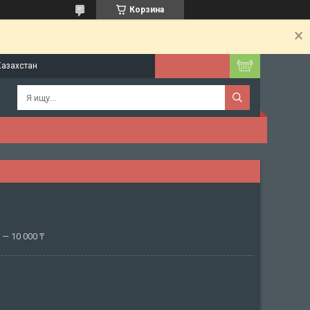
Корзина
Казахстан
— 10 000 ₸