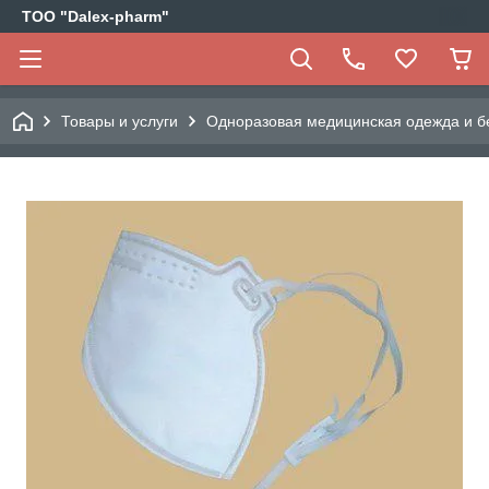
ТОО "Dalex-pharm"
Товары и услуги
Одноразовая медицинская одежда и б