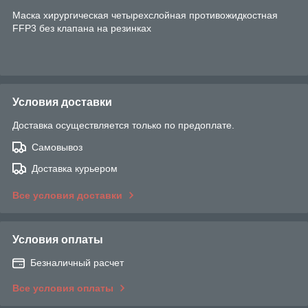
Маска хирургическая четырехслойная противожидкостная
FFP3 без клапана на резинках
Условия доставки
Доставка осуществляется только по предоплате.
Самовывоз
Доставка курьером
Все условия доставки
Условия оплаты
Безналичный расчет
Все условия оплаты