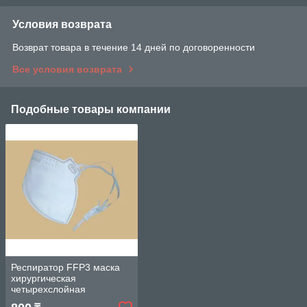
Условия возврата
Возврат товара в течение 14 дней по договоренности
Все условия возврата
Подобные товары компании
Респиратор FFP3 маска
хирургическая
четырехслойная
противожидкостная без