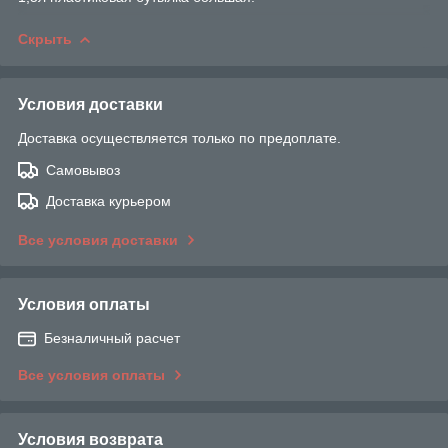
Скрыть
Условия доставки
Доставка осуществляется только по предоплате.
Самовывоз
Доставка курьером
Все условия доставки
Условия оплаты
Безналичный расчет
Все условия оплаты
Условия возврата