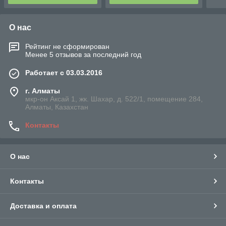
О нас
Рейтинг не сформирован
Менее 5 отзывов за последний год
Работает с 03.03.2016
г. Алматы
мкр-он Аксай 1, жк. Шахар, д. 522/1, помещение 284,
Алматы, Казахстан
Контакты
О нас
Контакты
Доставка и оплата