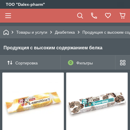
ТОО "Dalex-pharm"
Товары и услуги
Диабетика
Продукция с высоким с
Продукция с высоким содержанием белка
Сортировка
0
Фильтры